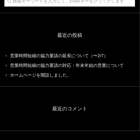
最近の投稿
営業時間短縮の協力要請の延長について（〜2/7）
営業時間短縮の協力要請の対応・年末年始の営業について
ホームページを開設しました。
最近のコメント